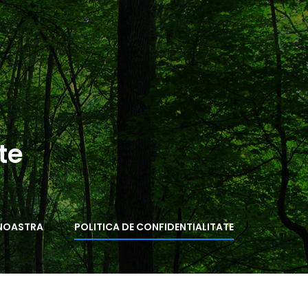
te
 NOASTRA
POLITICA DE CONFIDENTIALITATE